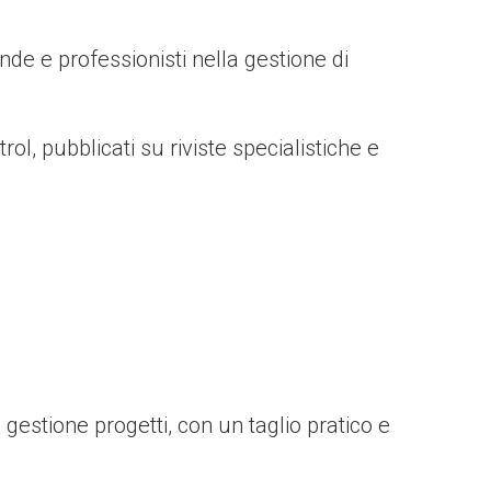
nde e professionisti nella gestione di
l, pubblicati su riviste specialistiche e
 gestione progetti, con un taglio pratico e