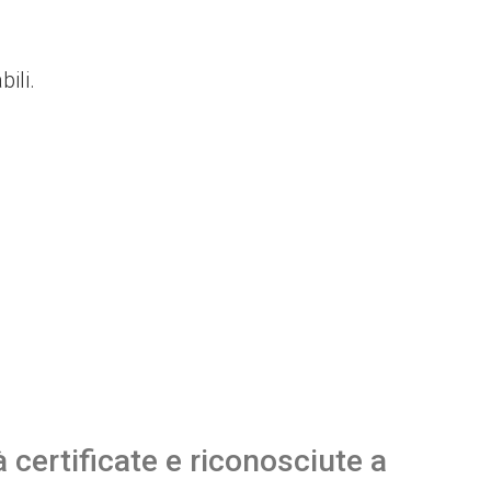
ili.
certificate e riconosciute a