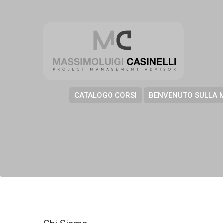
CATALOGO CORSI
BENVENUTO SULLA 